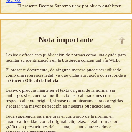
de 2025
El presente Decreto Supremo tiene por objeto establecer:
Nota importante
Lexivox ofrece esta publicación de normas como una ayuda para
facilitar su identificación en la búsqueda conceptual vía WEB.
El presente documento, de ninguna manera puede ser utilizado
como una referencia legal, ya que dicha atribución corresponde a
la
Gaceta Oficial de Bolivia
.
Lexivox procura mantener el texto original de la norma; sin
embargo, si encuentra modificaciones o alteraciones con
respecto al texto original, sírvase comunicarnos para corregirlas
y lograr una mayor perfección en nuestras publicaciones.
Toda sugerencia para mejorar el contenido de la norma, en
cuanto a fidelidad con el original, etiquetas, metainformación,
gráficos o prestaciones del sistema, estamos interesados en
conocerlas e implementarla.