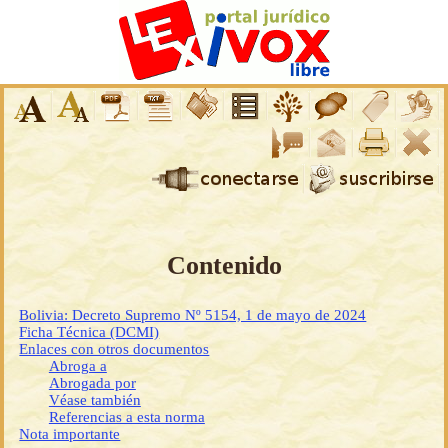
Contenido
Bolivia: Decreto Supremo Nº 5154, 1 de mayo de 2024
Ficha Técnica (DCMI)
Enlaces con otros documentos
Abroga a
Abrogada por
Véase también
Referencias a esta norma
Nota importante