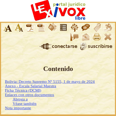
Contenido
Bolivia: Decreto Supremo Nº 5155, 1 de mayo de 2024
Anexo - Escala Salarial Maestra
Ficha Técnica (DCMI)
Enlaces con otros documentos
Abroga a
Véase también
Nota importante