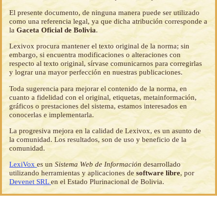
El presente documento, de ninguna manera puede ser utilizado
como una referencia legal, ya que dicha atribución corresponde a
la
Gaceta Oficial de Bolivia
.
Lexivox procura mantener el texto original de la norma; sin
embargo, si encuentra modificaciones o alteraciones con
respecto al texto original, sírvase comunicarnos para corregirlas
y lograr una mayor perfección en nuestras publicaciones.
Toda sugerencia para mejorar el contenido de la norma, en
cuanto a fidelidad con el original, etiquetas, metainformación,
gráficos o prestaciones del sistema, estamos interesados en
conocerlas e implementarla.
La progresiva mejora en la calidad de Lexivox, es un asunto de
la comunidad. Los resultados, son de uso y beneficio de la
comunidad.
LexiVox
es un
Sistema Web de Información
desarrollado
utilizando herramientas y aplicaciones de
software libre
, por
Devenet SRL
en el Estado Plurinacional de Bolivia.