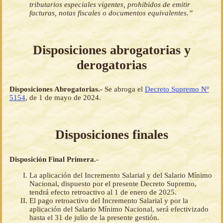
tributarios especiales vigentes, prohibidos de emitir
facturas, notas fiscales o documentos equivalentes.”
Disposiciones abrogatorias y
derogatorias
Disposiciones Abrogatorias.-
Se abroga el
Decreto Supremo Nº
5154
, de 1 de mayo de 2024.
Disposiciones finales
Disposición Final Primera.-
La aplicación del Incremento Salarial y del Salario Mínimo
Nacional, dispuesto por el presente Decreto Supremo,
tendrá efecto retroactivo al 1 de enero de 2025.
El pago retroactivo del Incremento Salarial y por la
aplicación del Salario Mínimo Nacional, será efectivizado
hasta el 31 de julio de la presente gestión.