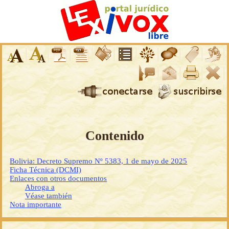
Contenido
Bolivia: Decreto Supremo Nº 5383, 1 de mayo de 2025
Ficha Técnica (DCMI)
Enlaces con otros documentos
Abroga a
Véase también
Nota importante