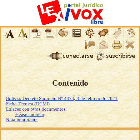
Contenido
Bolivia: Decreto Supremo Nº 4873, 8 de febrero de 2023
Ficha Técnica (DCMI)
Enlaces con otros documentos
Véase también
Nota importante