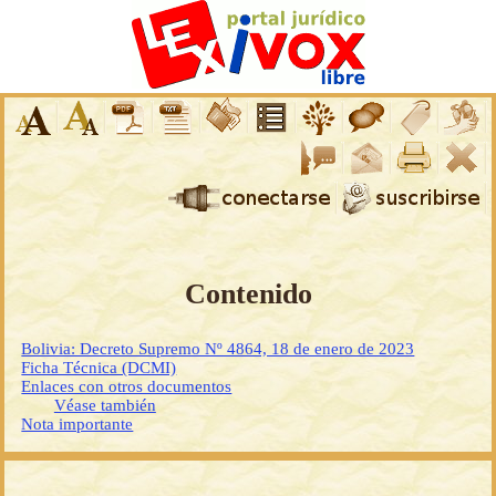
Contenido
Bolivia: Decreto Supremo Nº 4864, 18 de enero de 2023
Ficha Técnica (DCMI)
Enlaces con otros documentos
Véase también
Nota importante