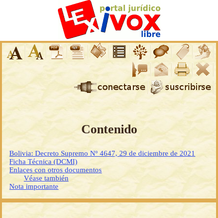
Contenido
Bolivia: Decreto Supremo Nº 4647, 29 de diciembre de 2021
Ficha Técnica (DCMI)
Enlaces con otros documentos
Véase también
Nota importante