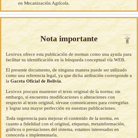
en Mecanización Agrícola.
Nota importante
Lexivox ofrece esta publicación de normas como una ayuda para
facilitar su identificación en la búsqueda conceptual vía WEB.
El presente documento, de ninguna manera puede ser utilizado
como una referencia legal, ya que dicha atribución corresponde a
la
Gaceta Oficial de Bolivia
.
Lexivox procura mantener el texto original de la norma; sin
embargo, si encuentra modificaciones o alteraciones con
respecto al texto original, sírvase comunicarnos para corregirlas
y lograr una mayor perfección en nuestras publicaciones.
Toda sugerencia para mejorar el contenido de la norma, en
cuanto a fidelidad con el original, etiquetas, metainformación,
gráficos o prestaciones del sistema, estamos interesados en
conocerla e implementarla.