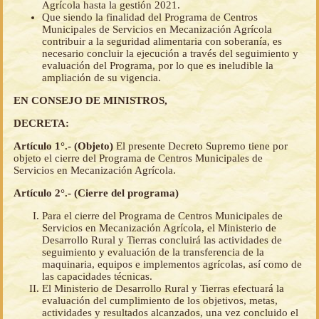
Agrícola hasta la gestión 2021.
Que siendo la finalidad del Programa de Centros
Municipales de Servicios en Mecanización Agrícola
contribuir a la seguridad alimentaria con soberanía, es
necesario concluir la ejecución a través del seguimiento y
evaluación del Programa, por lo que es ineludible la
ampliación de su vigencia.
EN CONSEJO DE MINISTROS,
DECRETA:
Artículo 1°.- (Objeto)
El presente Decreto Supremo tiene por
objeto el cierre del Programa de Centros Municipales de
Servicios en Mecanización Agrícola.
Artículo 2°.- (Cierre del programa)
Para el cierre del Programa de Centros Municipales de
Servicios en Mecanización Agrícola, el Ministerio de
Desarrollo Rural y Tierras concluirá las actividades de
seguimiento y evaluación de la transferencia de la
maquinaria, equipos e implementos agrícolas, así como de
las capacidades técnicas.
El Ministerio de Desarrollo Rural y Tierras efectuará la
evaluación del cumplimiento de los objetivos, metas,
actividades y resultados alcanzados, una vez concluido el