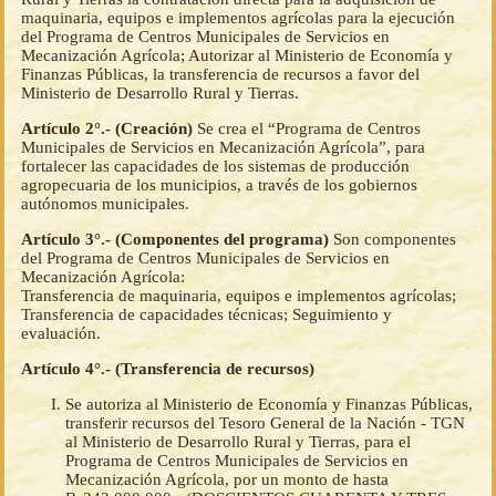
maquinaria, equipos e implementos agrícolas para la ejecución
del Programa de Centros Municipales de Servicios en
Mecanización Agrícola; Autorizar al Ministerio de Economía y
Finanzas Públicas, la transferencia de recursos a favor del
Ministerio de Desarrollo Rural y Tierras.
Artículo 2°.- (Creación)
Se crea el “Programa de Centros
Municipales de Servicios en Mecanización Agrícola”, para
fortalecer las capacidades de los sistemas de producción
agropecuaria de los municipios, a través de los gobiernos
autónomos municipales.
Artículo 3°.- (Componentes del programa)
Son componentes
del Programa de Centros Municipales de Servicios en
Mecanización Agrícola:
Transferencia de maquinaria, equipos e implementos agrícolas;
Transferencia de capacidades técnicas; Seguimiento y
evaluación.
Artículo 4°.- (Transferencia de recursos)
Se autoriza al Ministerio de Economía y Finanzas Públicas,
transferir recursos del Tesoro General de la Nación - TGN
al Ministerio de Desarrollo Rural y Tierras, para el
Programa de Centros Municipales de Servicios en
Mecanización Agrícola, por un monto de hasta