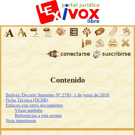
Contenido
Bolivia: Decreto Supremo Nº 2785, 1 de junio de 2016
Ficha Técnica (DCMI)
Enlaces con otros documentos
Véase también
Referencias a esta norma
Nota importante