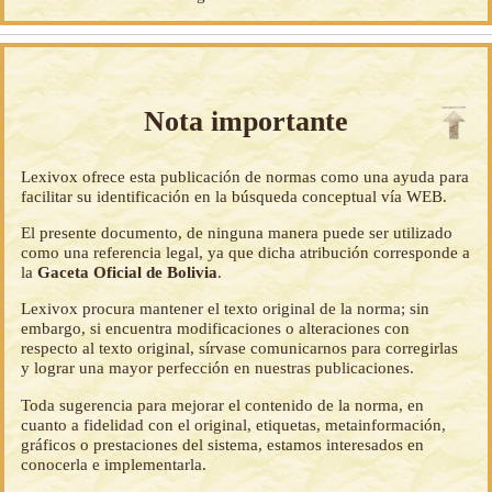
Nota importante
Lexivox ofrece esta publicación de normas como una ayuda para
facilitar su identificación en la búsqueda conceptual vía WEB.
El presente documento, de ninguna manera puede ser utilizado
como una referencia legal, ya que dicha atribución corresponde a
la
Gaceta Oficial de Bolivia
.
Lexivox procura mantener el texto original de la norma; sin
embargo, si encuentra modificaciones o alteraciones con
respecto al texto original, sírvase comunicarnos para corregirlas
y lograr una mayor perfección en nuestras publicaciones.
Toda sugerencia para mejorar el contenido de la norma, en
cuanto a fidelidad con el original, etiquetas, metainformación,
gráficos o prestaciones del sistema, estamos interesados en
conocerla e implementarla.