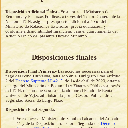
Disposición Adicional Única.-
Se autoriza al Ministerio de
Economía y Finanzas Publicas, a través del Tesoro General de la
Nación - TGN, asignar presupuesto adicional a favor del
Ministerio de Relaciones Exteriores, previa evaluación y
conforme a disponibilidad financiera, para el cumplimiento del
Artículo Único del presente Decreto Supremo.
Disposiciones finales
Disposición Final Primera.-
Las acciones necesarias para el
pago del Bono Universal, señalado en el Parágrafo I del Artículo
2 del
Decreto Supremo Nº 4215
, de 14 de abril de 2020, estarán
a cargo del Ministerio de Economía y Finanzas Públicas a través
del TGN, mismo que será canalizado por el Fondo de Renta
Universal de Vejez administrado por la Gestora Pública de la
Seguridad Social de Largo Plazo.
Disposición Final Segunda.-
Se excluye al Ministerio de Salud del alcance del Artículo
11 y de la Disposición Transitoria Segunda del
Decreto