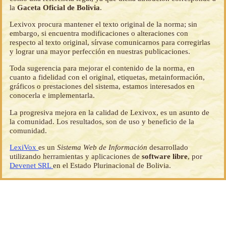
la
Gaceta Oficial de Bolivia
.
Lexivox procura mantener el texto original de la norma; sin
embargo, si encuentra modificaciones o alteraciones con
respecto al texto original, sírvase comunicarnos para corregirlas
y lograr una mayor perfección en nuestras publicaciones.
Toda sugerencia para mejorar el contenido de la norma, en
cuanto a fidelidad con el original, etiquetas, metainformación,
gráficos o prestaciones del sistema, estamos interesados en
conocerla e implementarla.
La progresiva mejora en la calidad de Lexivox, es un asunto de
la comunidad. Los resultados, son de uso y beneficio de la
comunidad.
LexiVox
es un
Sistema Web de Información
desarrollado
utilizando herramientas y aplicaciones de
software libre
, por
Devenet SRL
en el Estado Plurinacional de Bolivia.