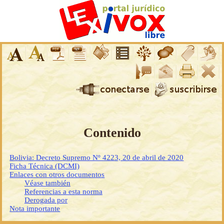
Contenido
Bolivia: Decreto Supremo Nº 4223, 20 de abril de 2020
Ficha Técnica (DCMI)
Enlaces con otros documentos
Véase también
Referencias a esta norma
Derogada por
Nota importante