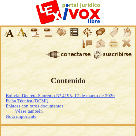
Contenido
Bolivia: Decreto Supremo Nº 4195, 17 de marzo de 2020
Ficha Técnica (DCMI)
Enlaces con otros documentos
Véase también
Nota importante