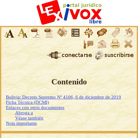
Contenido
Bolivia: Decreto Supremo Nº 4106, 6 de diciembre de 2019
Ficha Técnica (DCMI)
Enlaces con otros documentos
Abroga a
Véase también
Nota importante