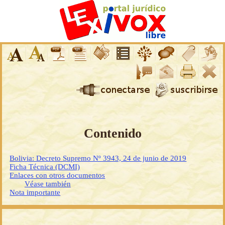
Contenido
Bolivia: Decreto Supremo Nº 3943, 24 de junio de 2019
Ficha Técnica (DCMI)
Enlaces con otros documentos
Véase también
Nota importante