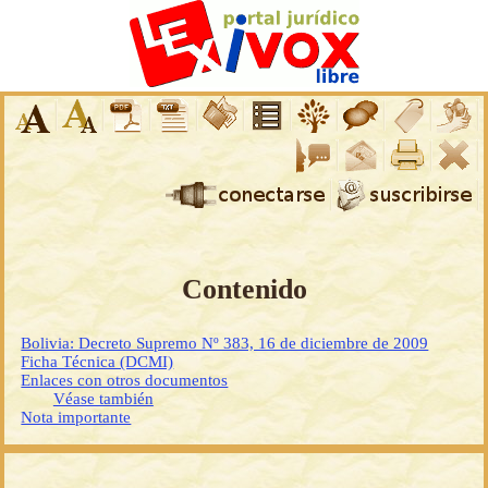
Contenido
Bolivia: Decreto Supremo Nº 383, 16 de diciembre de 2009
Ficha Técnica (DCMI)
Enlaces con otros documentos
Véase también
Nota importante