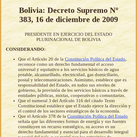
Bolivia: Decreto Supremo Nº
383, 16 de diciembre de 2009
PRESIDENTE EN EJERCICIO DEL ESTADO
PLURINACIONAL DE BOLIVIA
CONSIDERANDO:
Que el Artículo 20 de la
Constitución Política del Estado
,
reconoce como un derecho fundamental el acceso
universal y equitativo a los servicios básicos de agua
potable, alcantarillado, electricidad, gas domiciliario,
postal y telecomunicaciones. Asimismo, establece que es
responsabilidad del Estado, en todos sus niveles de
gobierno, la provisión de los servicios básicos a través de
entidades públicas, mixtas, cooperativas o comunitarias.
Que el numeral 3 del Artículo 316 del citado Texto
Constitucional establece que el Estado ejerce la dirección y
el control de los sectores estratégicos de la economía.
Que el Artículo 378 de la
Constitución Política del Estado
señala que las diferentes formas de energía y sus fuentes
constituyen un recurso estratégico, su acceso es un
derecho fundamental y esencial para el desarrollo integral