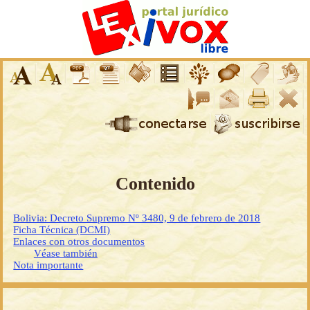
Contenido
Bolivia: Decreto Supremo Nº 3480, 9 de febrero de 2018
Ficha Técnica (DCMI)
Enlaces con otros documentos
Véase también
Nota importante