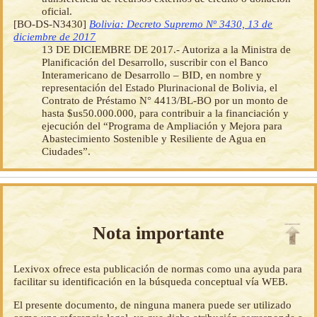
oficial.
[BO-DS-N3430]
Bolivia: Decreto Supremo Nº 3430, 13 de
diciembre de 2017
13 DE DICIEMBRE DE 2017.- Autoriza a la Ministra de
Planificación del Desarrollo, suscribir con el Banco
Interamericano de Desarrollo – BID, en nombre y
representación del Estado Plurinacional de Bolivia, el
Contrato de Préstamo N° 4413/BL-BO por un monto de
hasta $us50.000.000, para contribuir a la financiación y
ejecución del “Programa de Ampliación y Mejora para
Abastecimiento Sostenible y Resiliente de Agua en
Ciudades”.
Nota importante
Lexivox ofrece esta publicación de normas como una ayuda para
facilitar su identificación en la búsqueda conceptual vía WEB.
El presente documento, de ninguna manera puede ser utilizado