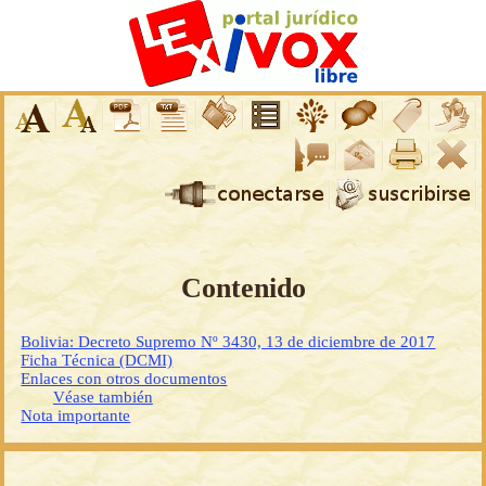
Contenido
Bolivia: Decreto Supremo Nº 3430, 13 de diciembre de 2017
Ficha Técnica (DCMI)
Enlaces con otros documentos
Véase también
Nota importante