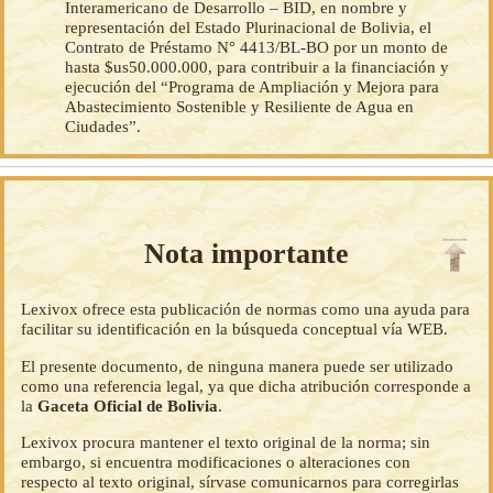
Interamericano de Desarrollo – BID, en nombre y
representación del Estado Plurinacional de Bolivia, el
Contrato de Préstamo N° 4413/BL-BO por un monto de
hasta $us50.000.000, para contribuir a la financiación y
ejecución del “Programa de Ampliación y Mejora para
Abastecimiento Sostenible y Resiliente de Agua en
Ciudades”.
Nota importante
Lexivox ofrece esta publicación de normas como una ayuda para
facilitar su identificación en la búsqueda conceptual vía WEB.
El presente documento, de ninguna manera puede ser utilizado
como una referencia legal, ya que dicha atribución corresponde a
la
Gaceta Oficial de Bolivia
.
Lexivox procura mantener el texto original de la norma; sin
embargo, si encuentra modificaciones o alteraciones con
respecto al texto original, sírvase comunicarnos para corregirlas