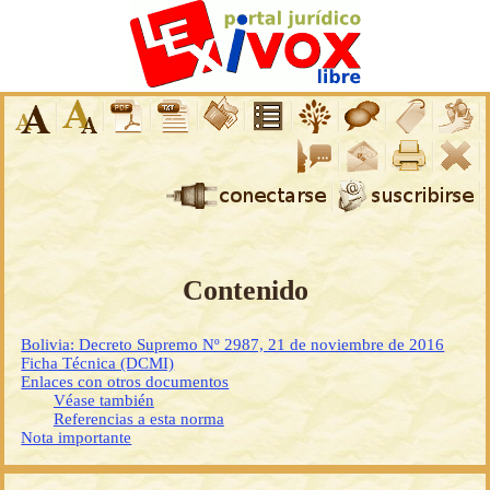
Contenido
Bolivia: Decreto Supremo Nº 2987, 21 de noviembre de 2016
Ficha Técnica (DCMI)
Enlaces con otros documentos
Véase también
Referencias a esta norma
Nota importante