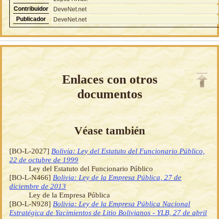
Contribuidor
DeveNet.net
Publicador
DeveNet.net
Enlaces con otros
documentos
Véase también
[BO-L-2027]
Bolivia: Ley del Estatuto del Funcionario Público,
22 de octubre de 1999
Ley del Estatuto del Funcionario Público
[BO-L-N466]
Bolivia: Ley de la Empresa Pública, 27 de
diciembre de 2013
Ley de la Empresa Pública
[BO-L-N928]
Bolivia: Ley de la Empresa Pública Nacional
Estratégica de Yacimientos de Litio Bolivianos - YLB, 27 de abril