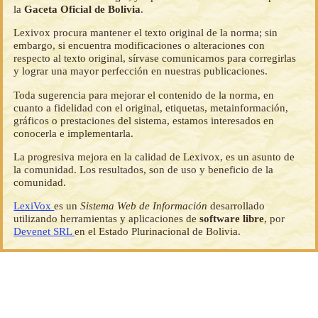
la
Gaceta Oficial de Bolivia
.
Lexivox procura mantener el texto original de la norma; sin
embargo, si encuentra modificaciones o alteraciones con
respecto al texto original, sírvase comunicarnos para corregirlas
y lograr una mayor perfección en nuestras publicaciones.
Toda sugerencia para mejorar el contenido de la norma, en
cuanto a fidelidad con el original, etiquetas, metainformación,
gráficos o prestaciones del sistema, estamos interesados en
conocerla e implementarla.
La progresiva mejora en la calidad de Lexivox, es un asunto de
la comunidad. Los resultados, son de uso y beneficio de la
comunidad.
LexiVox
es un
Sistema Web de Información
desarrollado
utilizando herramientas y aplicaciones de
software libre
, por
Devenet SRL
en el Estado Plurinacional de Bolivia.