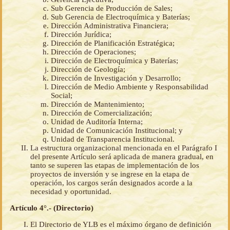
Sub Gerencia de Producción de Sales;
Sub Gerencia de Electroquímica y Baterías;
Dirección Administrativa Financiera;
Dirección Jurídica;
Dirección de Planificación Estratégica;
Dirección de Operaciones;
Dirección de Electroquímica y Baterías;
Dirección de Geología;
Dirección de Investigación y Desarrollo;
Dirección de Medio Ambiente y Responsabilidad
Social;
Dirección de Mantenimiento;
Dirección de Comercialización;
Unidad de Auditoría Interna;
Unidad de Comunicación Institucional; y
Unidad de Transparencia Institucional.
La estructura organizacional mencionada en el Parágrafo I
del presente Artículo será aplicada de manera gradual, en
tanto se superen las etapas de implementación de los
proyectos de inversión y se ingrese en la etapa de
operación, los cargos serán designados acorde a la
necesidad y oportunidad.
Artículo 4°.- (Directorio)
El Directorio de YLB es el máximo órgano de definición