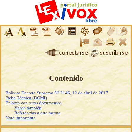
Contenido
Bolivia: Decreto Supremo Nº 3146, 12 de abril de 2017
Ficha Técnica (DCMI)
Enlaces con otros documentos
Véase también
Referencias a esta norma
Nota importante