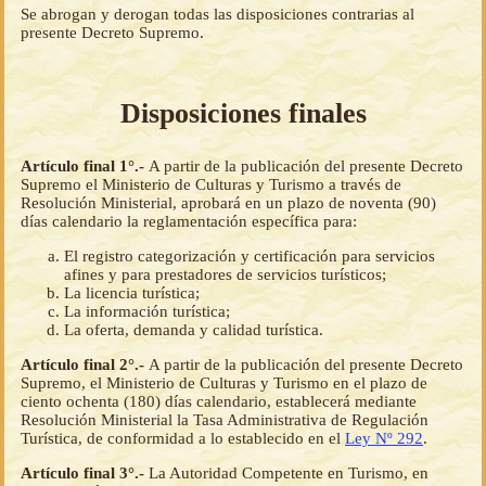
Se abrogan y derogan todas las disposiciones contrarias al
presente Decreto Supremo.
Disposiciones finales
Artículo final 1°.-
A partir de la publicación del presente Decreto
Supremo el Ministerio de Culturas y Turismo a través de
Resolución Ministerial, aprobará en un plazo de noventa (90)
días calendario la reglamentación específica para:
El registro categorización y certificación para servicios
afines y para prestadores de servicios turísticos;
La licencia turística;
La información turística;
La oferta, demanda y calidad turística.
Artículo final 2°.-
A partir de la publicación del presente Decreto
Supremo, el Ministerio de Culturas y Turismo en el plazo de
ciento ochenta (180) días calendario, establecerá mediante
Resolución Ministerial la Tasa Administrativa de Regulación
Turística, de conformidad a lo establecido en el
Ley Nº 292
.
Artículo final 3°.-
La Autoridad Competente en Turismo, en