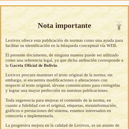
Nota importante
Lexivox ofrece esta publicación de normas como una ayuda para
facilitar su identificación en la búsqueda conceptual vía WEB.
El presente documento, de ninguna manera puede ser utilizado
como una referencia legal, ya que dicha atribución corresponde a
la
Gaceta Oficial de Bolivia
.
Lexivox procura mantener el texto original de la norma; sin
embargo, si encuentra modificaciones o alteraciones con
respecto al texto original, sírvase comunicarnos para corregirlas
y lograr una mayor perfección en nuestras publicaciones.
Toda sugerencia para mejorar el contenido de la norma, en
cuanto a fidelidad con el original, etiquetas, metainformación,
gráficos o prestaciones del sistema, estamos interesados en
conocerla e implementarla.
La progresiva mejora en la calidad de Lexivox, es un asunto de