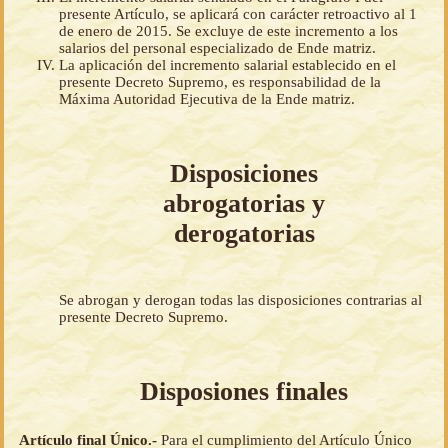
presente Artículo, se aplicará con carácter retroactivo al 1
de enero de 2015. Se excluye de este incremento a los
salarios del personal especializado de Ende matriz.
La aplicación del incremento salarial establecido en el
presente Decreto Supremo, es responsabilidad de la
Máxima Autoridad Ejecutiva de la Ende matriz.
Disposiciones
abrogatorias y
derogatorias
Se abrogan y derogan todas las disposiciones contrarias al
presente Decreto Supremo.
Disposiones finales
Artículo final Único.-
Para el cumplimiento del Artículo Único