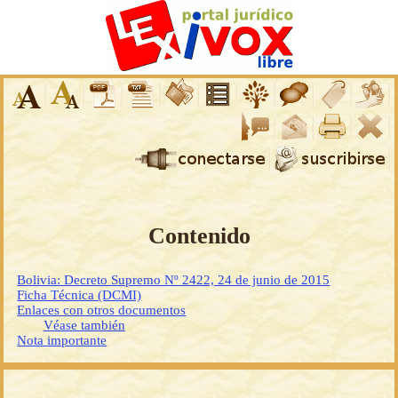
Contenido
Bolivia: Decreto Supremo Nº 2422, 24 de junio de 2015
Ficha Técnica (DCMI)
Enlaces con otros documentos
Véase también
Nota importante