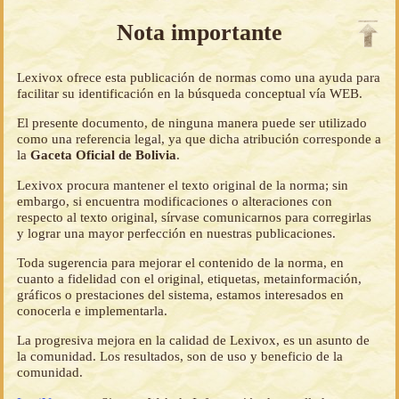
Nota importante
Lexivox ofrece esta publicación de normas como una ayuda para
facilitar su identificación en la búsqueda conceptual vía WEB.
El presente documento, de ninguna manera puede ser utilizado
como una referencia legal, ya que dicha atribución corresponde a
la
Gaceta Oficial de Bolivia
.
Lexivox procura mantener el texto original de la norma; sin
embargo, si encuentra modificaciones o alteraciones con
respecto al texto original, sírvase comunicarnos para corregirlas
y lograr una mayor perfección en nuestras publicaciones.
Toda sugerencia para mejorar el contenido de la norma, en
cuanto a fidelidad con el original, etiquetas, metainformación,
gráficos o prestaciones del sistema, estamos interesados en
conocerla e implementarla.
La progresiva mejora en la calidad de Lexivox, es un asunto de
la comunidad. Los resultados, son de uso y beneficio de la
comunidad.