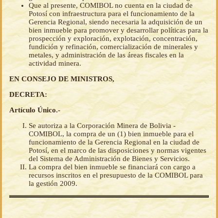
Que al presente, COMIBOL no cuenta en la ciudad de
Potosí con infraestructura para el funcionamiento de la
Gerencia Regional, siendo necesaria la adquisición de un
bien inmueble para promover y desarrollar políticas para la
prospección y exploración, explotación, concentración,
fundición y refinación, comercialización de minerales y
metales, y administración de las áreas fiscales en la
actividad minera.
EN CONSEJO DE MINISTROS,
DECRETA:
Artículo Único.-
Se autoriza a la Corporación Minera de Bolivia -
COMIBOL, la compra de un (1) bien inmueble para el
funcionamiento de la Gerencia Regional en la ciudad de
Potosí, en el marco de las disposiciones y normas vigentes
del Sistema de Administración de Bienes y Servicios.
La compra del bien inmueble se financiará con cargo a
recursos inscritos en el presupuesto de la COMIBOL para
la gestión 2009.