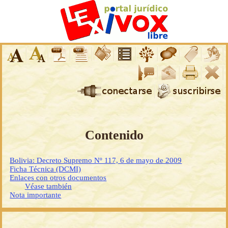
Contenido
Bolivia: Decreto Supremo Nº 117, 6 de mayo de 2009
Ficha Técnica (DCMI)
Enlaces con otros documentos
Véase también
Nota importante