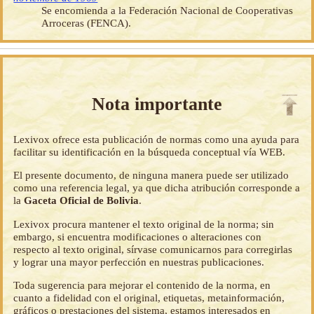
Se encomienda a la Federación Nacional de Cooperativas
Arroceras (FENCA).
Nota importante
Lexivox ofrece esta publicación de normas como una ayuda para
facilitar su identificación en la búsqueda conceptual vía WEB.
El presente documento, de ninguna manera puede ser utilizado
como una referencia legal, ya que dicha atribución corresponde a
la
Gaceta Oficial de Bolivia
.
Lexivox procura mantener el texto original de la norma; sin
embargo, si encuentra modificaciones o alteraciones con
respecto al texto original, sírvase comunicarnos para corregirlas
y lograr una mayor perfección en nuestras publicaciones.
Toda sugerencia para mejorar el contenido de la norma, en
cuanto a fidelidad con el original, etiquetas, metainformación,
gráficos o prestaciones del sistema, estamos interesados en