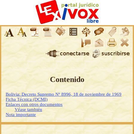
Contenido
Bolivia: Decreto Supremo Nº 8996, 18 de noviembre de 1969
Ficha Técnica (DCMI)
Enlaces con otros documentos
Véase también
Nota importante