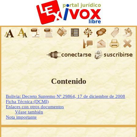
Contenido
Bolivia: Decreto Supremo Nº 29864, 17 de diciembre de 2008
Ficha Técnica (DCMI)
Enlaces con otros documentos
Véase también
Nota importante