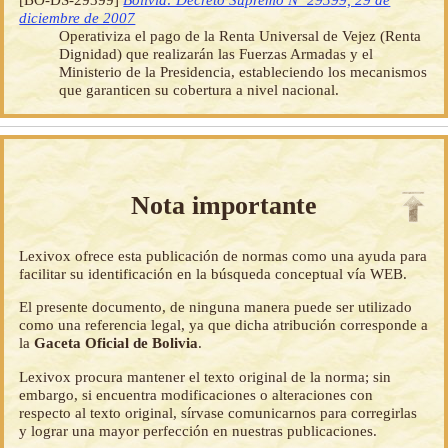
diciembre de 2007
Operativiza el pago de la Renta Universal de Vejez (Renta
Dignidad) que realizarán las Fuerzas Armadas y el
Ministerio de la Presidencia, estableciendo los mecanismos
que garanticen su cobertura a nivel nacional.
Nota importante
Lexivox ofrece esta publicación de normas como una ayuda para
facilitar su identificación en la búsqueda conceptual vía WEB.
El presente documento, de ninguna manera puede ser utilizado
como una referencia legal, ya que dicha atribución corresponde a
la
Gaceta Oficial de Bolivia
.
Lexivox procura mantener el texto original de la norma; sin
embargo, si encuentra modificaciones o alteraciones con
respecto al texto original, sírvase comunicarnos para corregirlas
y lograr una mayor perfección en nuestras publicaciones.