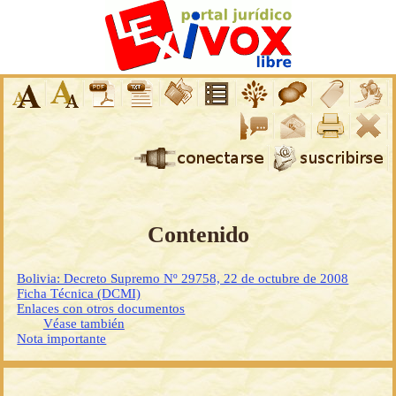
Contenido
Bolivia: Decreto Supremo Nº 29758, 22 de octubre de 2008
Ficha Técnica (DCMI)
Enlaces con otros documentos
Véase también
Nota importante