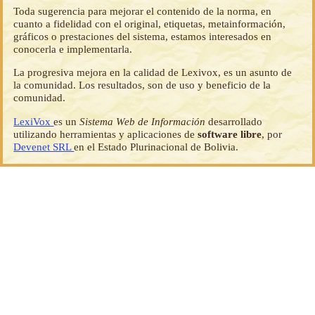
Toda sugerencia para mejorar el contenido de la norma, en
cuanto a fidelidad con el original, etiquetas, metainformación,
gráficos o prestaciones del sistema, estamos interesados en
conocerla e implementarla.
La progresiva mejora en la calidad de Lexivox, es un asunto de
la comunidad. Los resultados, son de uso y beneficio de la
comunidad.
LexiVox
es un
Sistema Web de Información
desarrollado
utilizando herramientas y aplicaciones de
software libre
, por
Devenet SRL
en el Estado Plurinacional de Bolivia.