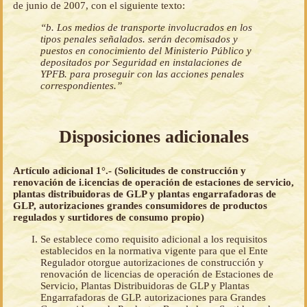
de junio de 2007, con el siguiente texto:
“b. Los medios de transporte involucrados en los
tipos penales señalados. serán decomisados y
puestos en conocimiento del Ministerio Público y
depositados por Seguridad en instalaciones de
YPFB. para proseguir con las acciones penales
correspondientes.”
Disposiciones adicionales
Artículo adicional 1°.- (Solicitudes de construcción y
renovación de i.icencias de operación de estaciones de servicio,
plantas distribuidoras de GLP y plantas engarrafadoras de
GLP, autorizaciones grandes consumidores de productos
regulados y surtidores de consumo propio)
Se establece como requisito adicional a los requisitos
establecidos en la normativa vigente para que el Ente
Regulador otorgue autorizaciones de construcción y
renovación de licencias de operación de Estaciones de
Servicio, Plantas Distribuidoras de GLP y Plantas
Engarrafadoras de GLP. autorizaciones para Grandes