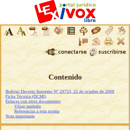
Contenido
Bolivia: Decreto Supremo Nº 29753, 22 de octubre de 2008
Ficha Técnica (DCMI)
Enlaces con otros documentos
Véase también
Referencias a esta norma
Nota importante