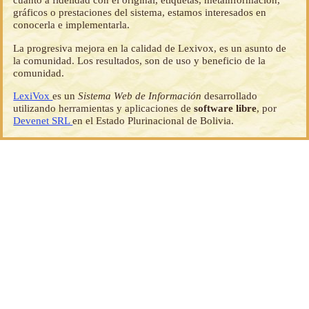
gráficos o prestaciones del sistema, estamos interesados en
conocerla e implementarla.
La progresiva mejora en la calidad de Lexivox, es un asunto de
la comunidad. Los resultados, son de uso y beneficio de la
comunidad.
LexiVox
es un
Sistema Web de Información
desarrollado
utilizando herramientas y aplicaciones de
software libre
, por
Devenet SRL
en el Estado Plurinacional de Bolivia.