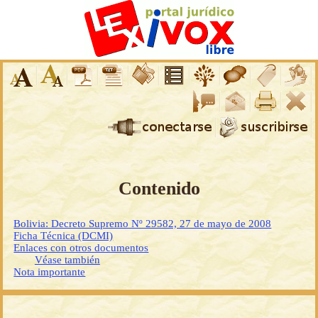
Contenido
Bolivia: Decreto Supremo Nº 29582, 27 de mayo de 2008
Ficha Técnica (DCMI)
Enlaces con otros documentos
Véase también
Nota importante