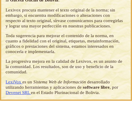
Lexivox procura mantener el texto original de la norma; sin
embargo, si encuentra modificaciones o alteraciones con
respecto al texto original, sírvase comunicarnos para corregirlas
y lograr una mayor perfección en nuestras publicaciones.
Toda sugerencia para mejorar el contenido de la norma, en
cuanto a fidelidad con el original, etiquetas, metainformación,
gráficos o prestaciones del sistema, estamos interesados en
conocerla e implementarla.
La progresiva mejora en la calidad de Lexivox, es un asunto de
la comunidad. Los resultados, son de uso y beneficio de la
comunidad.
LexiVox
es un
Sistema Web de Información
desarrollado
utilizando herramientas y aplicaciones de
software libre
, por
Devenet SRL
en el Estado Plurinacional de Bolivia.