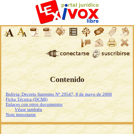
Contenido
Bolivia: Decreto Supremo Nº 29547, 8 de mayo de 2008
Ficha Técnica (DCMI)
Enlaces con otros documentos
Véase también
Nota importante