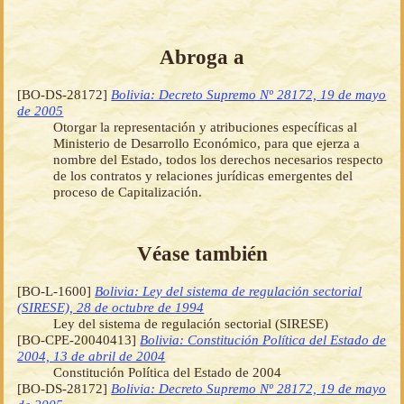
Abroga a
[BO-DS-28172]
Bolivia: Decreto Supremo Nº 28172, 19 de mayo
de 2005
Otorgar la representación y atribuciones específicas al
Ministerio de Desarrollo Económico, para que ejerza a
nombre del Estado, todos los derechos necesarios respecto
de los contratos y relaciones jurídicas emergentes del
proceso de Capitalización.
Véase también
[BO-L-1600]
Bolivia: Ley del sistema de regulación sectorial
(SIRESE), 28 de octubre de 1994
Ley del sistema de regulación sectorial (SIRESE)
[BO-CPE-20040413]
Bolivia: Constitución Política del Estado de
2004, 13 de abril de 2004
Constitución Política del Estado de 2004
[BO-DS-28172]
Bolivia: Decreto Supremo Nº 28172, 19 de mayo