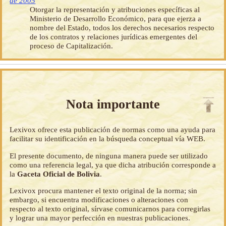
de 2005
Otorgar la representación y atribuciones específicas al
Ministerio de Desarrollo Económico, para que ejerza a
nombre del Estado, todos los derechos necesarios respecto
de los contratos y relaciones jurídicas emergentes del
proceso de Capitalización.
Nota importante
Lexivox ofrece esta publicación de normas como una ayuda para
facilitar su identificación en la búsqueda conceptual vía WEB.
El presente documento, de ninguna manera puede ser utilizado
como una referencia legal, ya que dicha atribución corresponde a
la
Gaceta Oficial de Bolivia
.
Lexivox procura mantener el texto original de la norma; sin
embargo, si encuentra modificaciones o alteraciones con
respecto al texto original, sírvase comunicarnos para corregirlas
y lograr una mayor perfección en nuestras publicaciones.