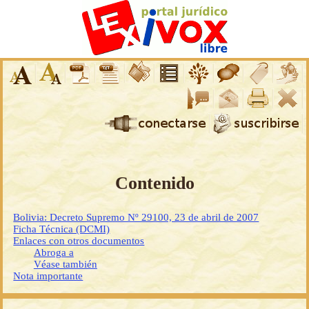
Contenido
Bolivia: Decreto Supremo Nº 29100, 23 de abril de 2007
Ficha Técnica (DCMI)
Enlaces con otros documentos
Abroga a
Véase también
Nota importante