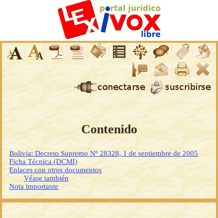
Contenido
Bolivia: Decreto Supremo Nº 28328, 1 de septiembre de 2005
Ficha Técnica (DCMI)
Enlaces con otros documentos
Véase también
Nota importante