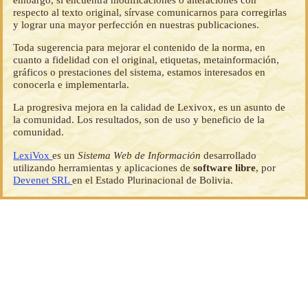
respecto al texto original, sírvase comunicarnos para corregirlas
y lograr una mayor perfección en nuestras publicaciones.
Toda sugerencia para mejorar el contenido de la norma, en
cuanto a fidelidad con el original, etiquetas, metainformación,
gráficos o prestaciones del sistema, estamos interesados en
conocerla e implementarla.
La progresiva mejora en la calidad de Lexivox, es un asunto de
la comunidad. Los resultados, son de uso y beneficio de la
comunidad.
LexiVox
es un
Sistema Web de Información
desarrollado
utilizando herramientas y aplicaciones de
software libre
, por
Devenet SRL
en el Estado Plurinacional de Bolivia.