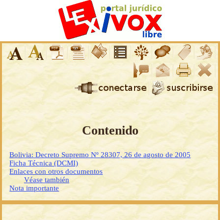
Contenido
Bolivia: Decreto Supremo Nº 28307, 26 de agosto de 2005
Ficha Técnica (DCMI)
Enlaces con otros documentos
Véase también
Nota importante