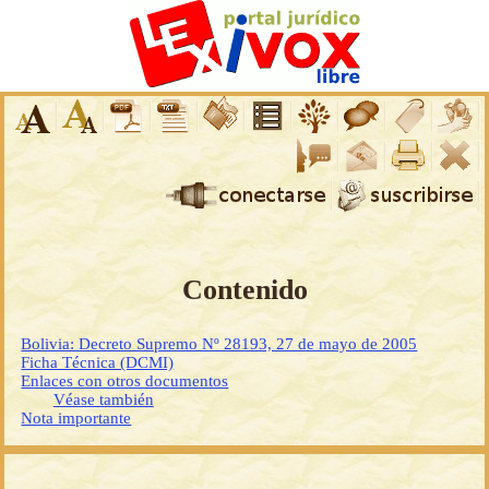
Contenido
Bolivia: Decreto Supremo Nº 28193, 27 de mayo de 2005
Ficha Técnica (DCMI)
Enlaces con otros documentos
Véase también
Nota importante