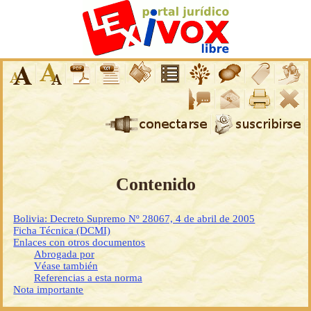
Contenido
Bolivia: Decreto Supremo Nº 28067, 4 de abril de 2005
Ficha Técnica (DCMI)
Enlaces con otros documentos
Abrogada por
Véase también
Referencias a esta norma
Nota importante