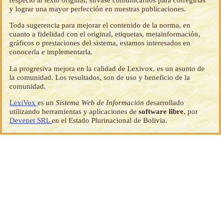
y lograr una mayor perfección en nuestras publicaciones.
Toda sugerencia para mejorar el contenido de la norma, en
cuanto a fidelidad con el original, etiquetas, metainformación,
gráficos o prestaciones del sistema, estamos interesados en
conocerla e implementarla.
La progresiva mejora en la calidad de Lexivox, es un asunto de
la comunidad. Los resultados, son de uso y beneficio de la
comunidad.
LexiVox
es un
Sistema Web de Información
desarrollado
utilizando herramientas y aplicaciones de
software libre
, por
Devenet SRL
en el Estado Plurinacional de Bolivia.