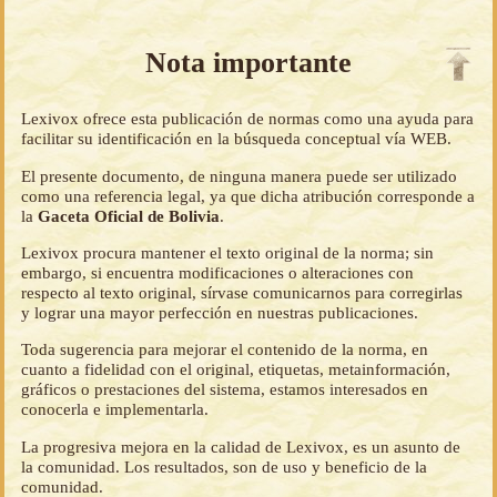
Nota importante
Lexivox ofrece esta publicación de normas como una ayuda para
facilitar su identificación en la búsqueda conceptual vía WEB.
El presente documento, de ninguna manera puede ser utilizado
como una referencia legal, ya que dicha atribución corresponde a
la
Gaceta Oficial de Bolivia
.
Lexivox procura mantener el texto original de la norma; sin
embargo, si encuentra modificaciones o alteraciones con
respecto al texto original, sírvase comunicarnos para corregirlas
y lograr una mayor perfección en nuestras publicaciones.
Toda sugerencia para mejorar el contenido de la norma, en
cuanto a fidelidad con el original, etiquetas, metainformación,
gráficos o prestaciones del sistema, estamos interesados en
conocerla e implementarla.
La progresiva mejora en la calidad de Lexivox, es un asunto de
la comunidad. Los resultados, son de uso y beneficio de la
comunidad.