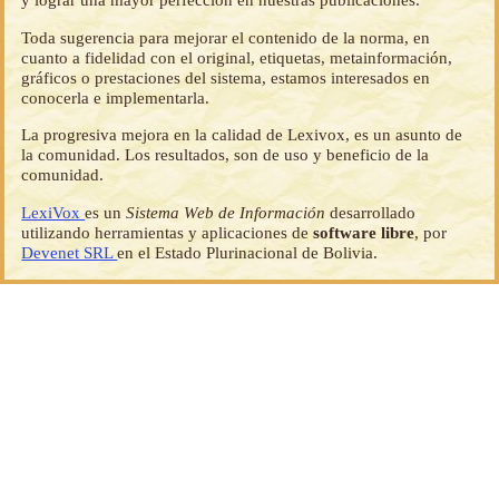
Toda sugerencia para mejorar el contenido de la norma, en
cuanto a fidelidad con el original, etiquetas, metainformación,
gráficos o prestaciones del sistema, estamos interesados en
conocerla e implementarla.
La progresiva mejora en la calidad de Lexivox, es un asunto de
la comunidad. Los resultados, son de uso y beneficio de la
comunidad.
LexiVox
es un
Sistema Web de Información
desarrollado
utilizando herramientas y aplicaciones de
software libre
, por
Devenet SRL
en el Estado Plurinacional de Bolivia.