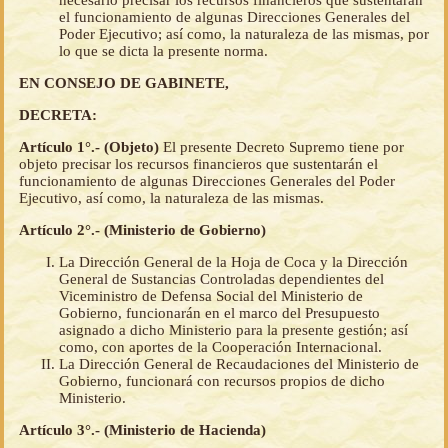
necesario precisar los recursos financieros que sustentarán
el funcionamiento de algunas Direcciones Generales del
Poder Ejecutivo; así como, la naturaleza de las mismas, por
lo que se dicta la presente norma.
EN CONSEJO DE GABINETE,
DECRETA:
Artículo 1°.- (Objeto)
El presente Decreto Supremo tiene por
objeto precisar los recursos financieros que sustentarán el
funcionamiento de algunas Direcciones Generales del Poder
Ejecutivo, así como, la naturaleza de las mismas.
Artículo 2°.- (Ministerio de Gobierno)
La Dirección General de la Hoja de Coca y la Dirección
General de Sustancias Controladas dependientes del
Viceministro de Defensa Social del Ministerio de
Gobierno, funcionarán en el marco del Presupuesto
asignado a dicho Ministerio para la presente gestión; así
como, con aportes de la Cooperación Internacional.
La Dirección General de Recaudaciones del Ministerio de
Gobierno, funcionará con recursos propios de dicho
Ministerio.
Artículo 3°.- (Ministerio de Hacienda)