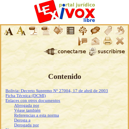
Contenido
Bolivia: Decreto Supremo Nº 27004, 17 de abril de 2003
Ficha Técnica (DCMI)
Enlaces con otros documentos
Abrogada por
Véase también
Referencias a esta norma
Deroga a
Derogada por