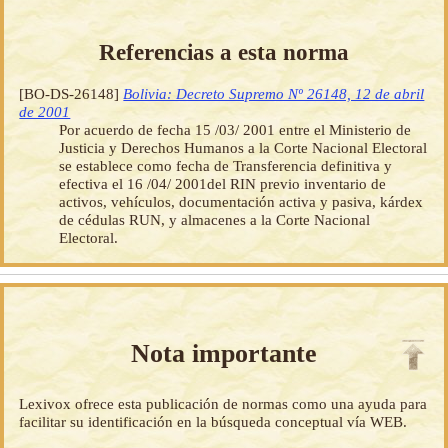
Referencias a esta norma
[BO-DS-26148]
Bolivia: Decreto Supremo Nº 26148, 12 de abril
de 2001
Por acuerdo de fecha 15 /03/ 2001 entre el Ministerio de
Justicia y Derechos Humanos a la Corte Nacional Electoral
se establece como fecha de Transferencia definitiva y
efectiva el 16 /04/ 2001del RIN previo inventario de
activos, vehículos, documentación activa y pasiva, kárdex
de cédulas RUN, y almacenes a la Corte Nacional
Electoral.
Nota importante
Lexivox ofrece esta publicación de normas como una ayuda para
facilitar su identificación en la búsqueda conceptual vía WEB.