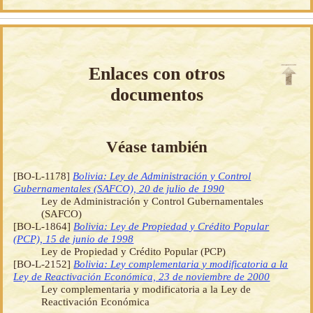
Enlaces con otros
documentos
Véase también
[BO-L-1178]
Bolivia: Ley de Administración y Control
Gubernamentales (SAFCO), 20 de julio de 1990
Ley de Administración y Control Gubernamentales
(SAFCO)
[BO-L-1864]
Bolivia: Ley de Propiedad y Crédito Popular
(PCP), 15 de junio de 1998
Ley de Propiedad y Crédito Popular (PCP)
[BO-L-2152]
Bolivia: Ley complementaria y modificatoria a la
Ley de Reactivación Económica, 23 de noviembre de 2000
Ley complementaria y modificatoria a la Ley de
Reactivación Económica