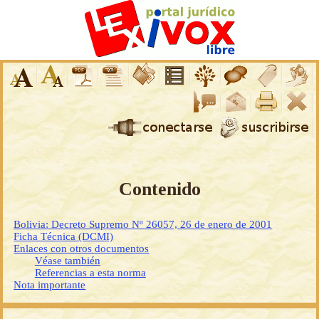
Contenido
Bolivia: Decreto Supremo Nº 26057, 26 de enero de 2001
Ficha Técnica (DCMI)
Enlaces con otros documentos
Véase también
Referencias a esta norma
Nota importante