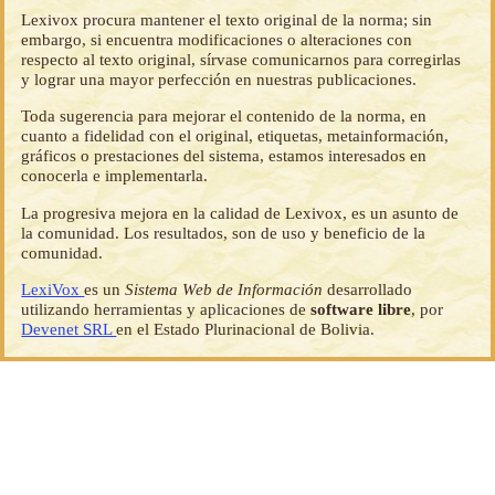
Lexivox procura mantener el texto original de la norma; sin
embargo, si encuentra modificaciones o alteraciones con
respecto al texto original, sírvase comunicarnos para corregirlas
y lograr una mayor perfección en nuestras publicaciones.
Toda sugerencia para mejorar el contenido de la norma, en
cuanto a fidelidad con el original, etiquetas, metainformación,
gráficos o prestaciones del sistema, estamos interesados en
conocerla e implementarla.
La progresiva mejora en la calidad de Lexivox, es un asunto de
la comunidad. Los resultados, son de uso y beneficio de la
comunidad.
LexiVox
es un
Sistema Web de Información
desarrollado
utilizando herramientas y aplicaciones de
software libre
, por
Devenet SRL
en el Estado Plurinacional de Bolivia.