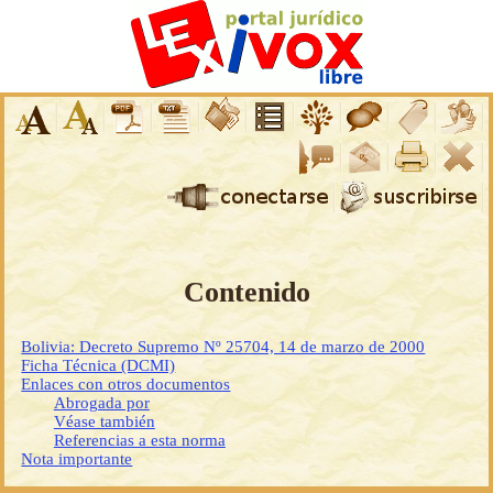
Contenido
Bolivia: Decreto Supremo Nº 25704, 14 de marzo de 2000
Ficha Técnica (DCMI)
Enlaces con otros documentos
Abrogada por
Véase también
Referencias a esta norma
Nota importante