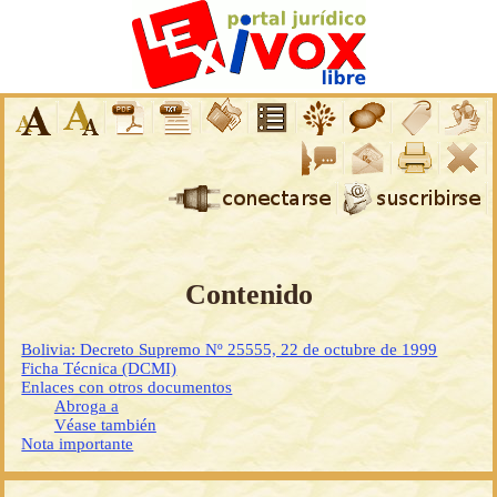
Contenido
Bolivia: Decreto Supremo Nº 25555, 22 de octubre de 1999
Ficha Técnica (DCMI)
Enlaces con otros documentos
Abroga a
Véase también
Nota importante