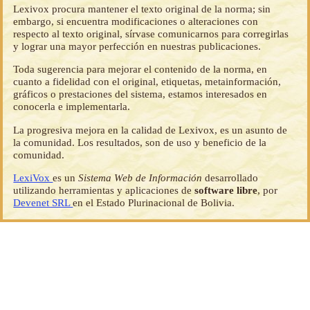
Lexivox procura mantener el texto original de la norma; sin
embargo, si encuentra modificaciones o alteraciones con
respecto al texto original, sírvase comunicarnos para corregirlas
y lograr una mayor perfección en nuestras publicaciones.
Toda sugerencia para mejorar el contenido de la norma, en
cuanto a fidelidad con el original, etiquetas, metainformación,
gráficos o prestaciones del sistema, estamos interesados en
conocerla e implementarla.
La progresiva mejora en la calidad de Lexivox, es un asunto de
la comunidad. Los resultados, son de uso y beneficio de la
comunidad.
LexiVox
es un
Sistema Web de Información
desarrollado
utilizando herramientas y aplicaciones de
software libre
, por
Devenet SRL
en el Estado Plurinacional de Bolivia.