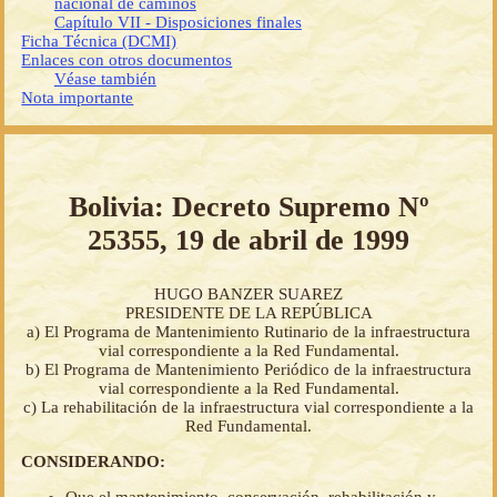
nacional de caminos
Capítulo VII - Disposiciones finales
Ficha Técnica (DCMI)
Enlaces con otros documentos
Véase también
Nota importante
Bolivia: Decreto Supremo Nº
25355, 19 de abril de 1999
HUGO BANZER SUAREZ
PRESIDENTE DE LA REPÚBLICA
a) El Programa de Mantenimiento Rutinario de la infraestructura
vial correspondiente a la Red Fundamental.
b) El Programa de Mantenimiento Periódico de la infraestructura
vial correspondiente a la Red Fundamental.
c) La rehabilitación de la infraestructura vial correspondiente a la
Red Fundamental.
CONSIDERANDO: