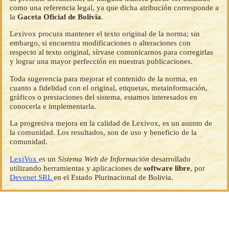
como una referencia legal, ya que dicha atribución corresponde a
la
Gaceta Oficial de Bolivia
.
Lexivox procura mantener el texto original de la norma; sin
embargo, si encuentra modificaciones o alteraciones con
respecto al texto original, sírvase comunicarnos para corregirlas
y lograr una mayor perfección en nuestras publicaciones.
Toda sugerencia para mejorar el contenido de la norma, en
cuanto a fidelidad con el original, etiquetas, metainformación,
gráficos o prestaciones del sistema, estamos interesados en
conocerla e implementarla.
La progresiva mejora en la calidad de Lexivox, es un asunto de
la comunidad. Los resultados, son de uso y beneficio de la
comunidad.
LexiVox
es un
Sistema Web de Información
desarrollado
utilizando herramientas y aplicaciones de
software libre
, por
Devenet SRL
en el Estado Plurinacional de Bolivia.