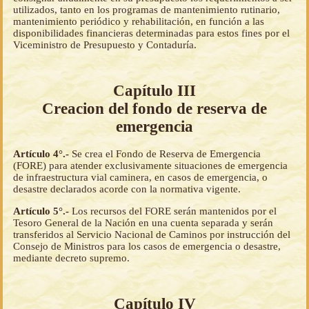
utilizados, tanto en los programas de mantenimiento rutinario,
mantenimiento periódico y rehabilitación, en función a las
disponibilidades financieras determinadas para estos fines por el
Viceministro de Presupuesto y Contaduría.
Capítulo III
Creacion del fondo de reserva de
emergencia
Artículo 4°.-
Se crea el Fondo de Reserva de Emergencia
(FORE) para atender exclusivamente situaciones de emergencia
de infraestructura vial caminera, en casos de emergencia, o
desastre declarados acorde con la normativa vigente.
Artículo 5°.-
Los recursos del FORE serán mantenidos por el
Tesoro General de la Nación en una cuenta separada y serán
transferidos al Servicio Nacional de Caminos por instrucción del
Consejo de Ministros para los casos de emergencia o desastre,
mediante decreto supremo.
Capítulo IV