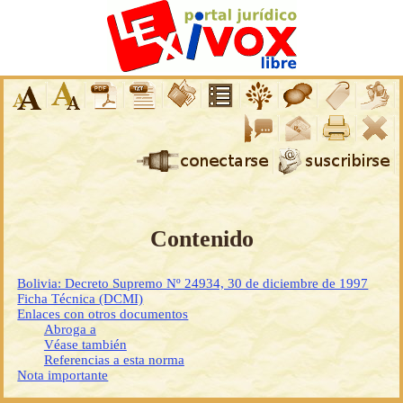
Contenido
Bolivia: Decreto Supremo Nº 24934, 30 de diciembre de 1997
Ficha Técnica (DCMI)
Enlaces con otros documentos
Abroga a
Véase también
Referencias a esta norma
Nota importante