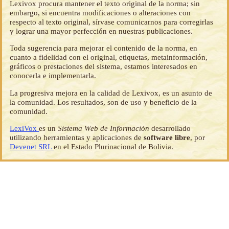
Lexivox procura mantener el texto original de la norma; sin
embargo, si encuentra modificaciones o alteraciones con
respecto al texto original, sírvase comunicarnos para corregirlas
y lograr una mayor perfección en nuestras publicaciones.
Toda sugerencia para mejorar el contenido de la norma, en
cuanto a fidelidad con el original, etiquetas, metainformación,
gráficos o prestaciones del sistema, estamos interesados en
conocerla e implementarla.
La progresiva mejora en la calidad de Lexivox, es un asunto de
la comunidad. Los resultados, son de uso y beneficio de la
comunidad.
LexiVox
es un
Sistema Web de Información
desarrollado
utilizando herramientas y aplicaciones de
software libre
, por
Devenet SRL
en el Estado Plurinacional de Bolivia.