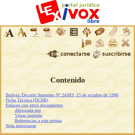
Contenido
Bolivia: Decreto Supremo Nº 24383, 15 de octubre de 1996
Ficha Técnica (DCMI)
Enlaces con otros documentos
Abrogada por
Véase también
Referencias a esta norma
Nota importante