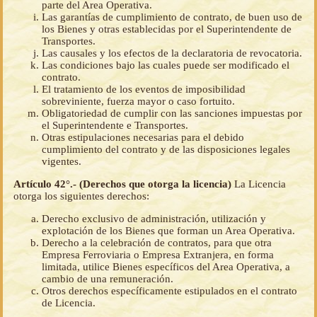
parte del Area Operativa.
Las garantías de cumplimiento de contrato, de buen uso de
los Bienes y otras establecidas por el Superintendente de
Transportes.
Las causales y los efectos de la declaratoria de revocatoria.
Las condiciones bajo las cuales puede ser modificado el
contrato.
El tratamiento de los eventos de imposibilidad
sobreviniente, fuerza mayor o caso fortuito.
Obligatoriedad de cumplir con las sanciones impuestas por
el Superintendente e Transportes.
Otras estipulaciones necesarias para el debido
cumplimiento del contrato y de las disposiciones legales
vigentes.
Artículo 42°.- (Derechos que otorga la licencia)
La Licencia
otorga los siguientes derechos:
Derecho exclusivo de administración, utilización y
explotación de los Bienes que forman un Area Operativa.
Derecho a la celebración de contratos, para que otra
Empresa Ferroviaria o Empresa Extranjera, en forma
limitada, utilice Bienes específicos del Area Operativa, a
cambio de una remuneración.
Otros derechos específicamente estipulados en el contrato
de Licencia.