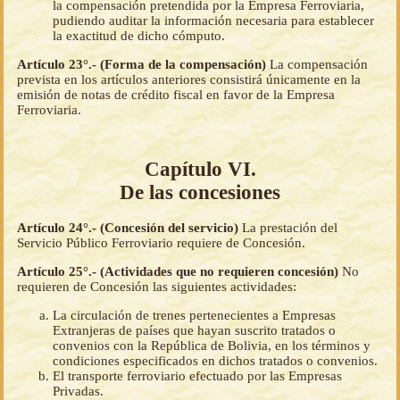
la compensación pretendida por la Empresa Ferroviaria,
pudiendo auditar la información necesaria para establecer
la exactitud de dicho cómputo.
Artículo 23°.- (Forma de la compensación)
La compensación
prevista en los artículos anteriores consistirá únicamente en la
emisión de notas de crédito fiscal en favor de la Empresa
Ferroviaria.
Capítulo VI.
De las concesiones
Artículo 24°.- (Concesión del servicio)
La prestación del
Servicio Público Ferroviario requiere de Concesión.
Artículo 25°.- (Actividades que no requieren concesión)
No
requieren de Concesión las siguientes actividades:
La circulación de trenes pertenecientes a Empresas
Extranjeras de países que hayan suscrito tratados o
convenios con la República de Bolivia, en los términos y
condiciones especificados en dichos tratados o convenios.
El transporte ferroviario efectuado por las Empresas
Privadas.