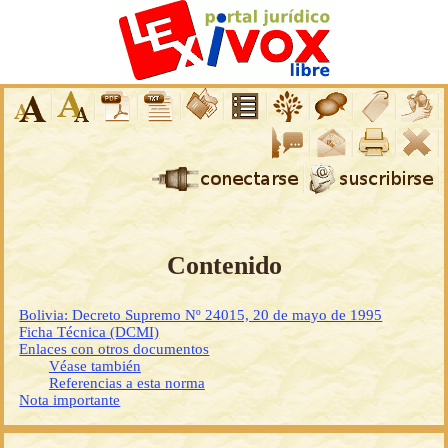
Contenido
Bolivia: Decreto Supremo Nº 24015, 20 de mayo de 1995
Ficha Técnica (DCMI)
Enlaces con otros documentos
Véase también
Referencias a esta norma
Nota importante