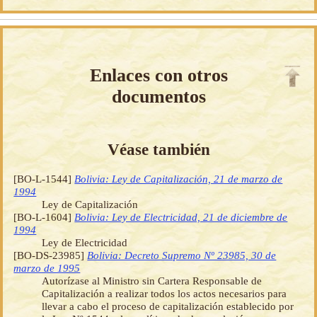
Enlaces con otros
documentos
Véase también
[BO-L-1544]
Bolivia: Ley de Capitalización, 21 de marzo de
1994
Ley de Capitalización
[BO-L-1604]
Bolivia: Ley de Electricidad, 21 de diciembre de
1994
Ley de Electricidad
[BO-DS-23985]
Bolivia: Decreto Supremo Nº 23985, 30 de
marzo de 1995
Autorízase al Ministro sin Cartera Responsable de
Capitalización a realizar todos los actos necesarios para
llevar a cabo el proceso de capitalización establecido por