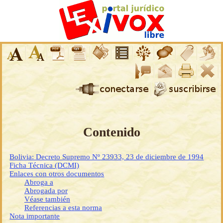
Contenido
Bolivia: Decreto Supremo Nº 23933, 23 de diciembre de 1994
Ficha Técnica (DCMI)
Enlaces con otros documentos
Abroga a
Abrogada por
Véase también
Referencias a esta norma
Nota importante