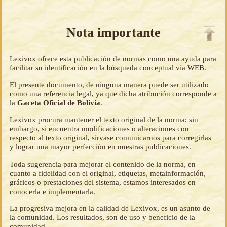
Nota importante
Lexivox ofrece esta publicación de normas como una ayuda para
facilitar su identificación en la búsqueda conceptual vía WEB.
El presente documento, de ninguna manera puede ser utilizado
como una referencia legal, ya que dicha atribución corresponde a
la
Gaceta Oficial de Bolivia
.
Lexivox procura mantener el texto original de la norma; sin
embargo, si encuentra modificaciones o alteraciones con
respecto al texto original, sírvase comunicarnos para corregirlas
y lograr una mayor perfección en nuestras publicaciones.
Toda sugerencia para mejorar el contenido de la norma, en
cuanto a fidelidad con el original, etiquetas, metainformación,
gráficos o prestaciones del sistema, estamos interesados en
conocerla e implementarla.
La progresiva mejora en la calidad de Lexivox, es un asunto de
la comunidad. Los resultados, son de uso y beneficio de la
comunidad.