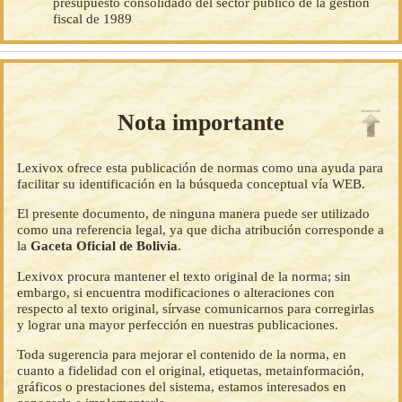
presupuesto consolidado del sector público de la gestión
fiscal de 1989
Nota importante
Lexivox ofrece esta publicación de normas como una ayuda para
facilitar su identificación en la búsqueda conceptual vía WEB.
El presente documento, de ninguna manera puede ser utilizado
como una referencia legal, ya que dicha atribución corresponde a
la
Gaceta Oficial de Bolivia
.
Lexivox procura mantener el texto original de la norma; sin
embargo, si encuentra modificaciones o alteraciones con
respecto al texto original, sírvase comunicarnos para corregirlas
y lograr una mayor perfección en nuestras publicaciones.
Toda sugerencia para mejorar el contenido de la norma, en
cuanto a fidelidad con el original, etiquetas, metainformación,
gráficos o prestaciones del sistema, estamos interesados en