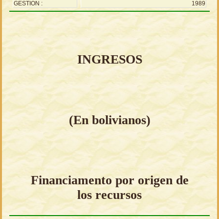
GESTION :
1989
INGRESOS
(En bolivianos)
Financiamento por origen de
los recursos