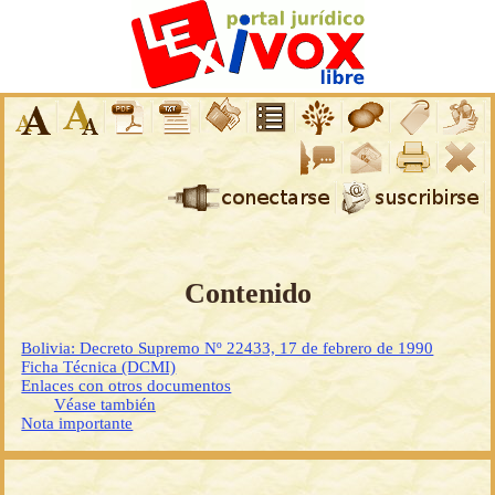
Contenido
Bolivia: Decreto Supremo Nº 22433, 17 de febrero de 1990
Ficha Técnica (DCMI)
Enlaces con otros documentos
Véase también
Nota importante