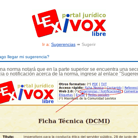
Ir a:
Sugerencias
➠ Sugerir
o llegar mi sugerencia?
a norma notará que en la parte superior se encuentra una secc
ia o notificación acerca de la norma, ingrese al enlace "Sugere