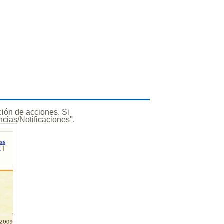
ión de acciones. Si
ncias/Notificaciones".