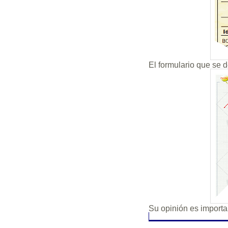
El formulario que se 
Su opinión es import