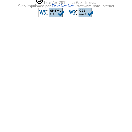
LexiVox 2011 - La Paz, Bolivia
Sitio impulsado por
DeveNet.Net
- software para Internet