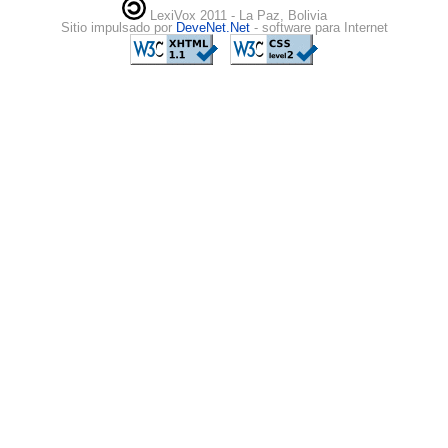
LexiVox 2011 - La Paz, Bolivia
Sitio impulsado por
DeveNet.Net
- software para Internet