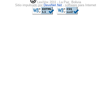
LexiVox 2011 - La Paz, Bolivia
Sitio impulsado por
DeveNet.Net
- software para Internet