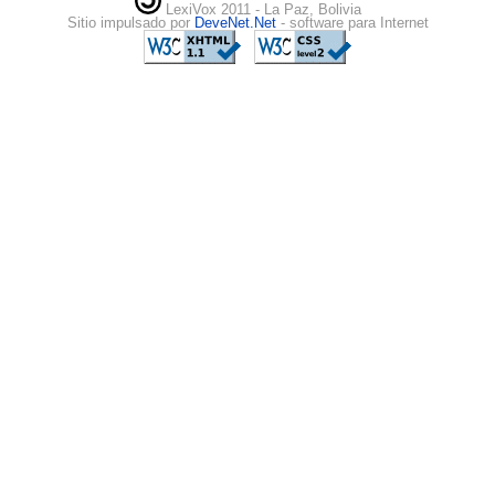
LexiVox 2011 - La Paz, Bolivia
Sitio impulsado por
DeveNet.Net
- software para Internet