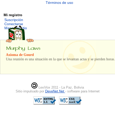
Términos de uso
Mi registro
Suscripción
Conectarse
Mapa del sitio
Axioma de Gourd
Una reunión es una situación en la que se levantan actas y se pierden horas.
LexiVox 2011 - La Paz, Bolivia
Sitio impulsado por
DeveNet.Net
- software para Internet