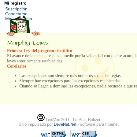
Mi registro
Suscripción
Conectarse
Mapa del sitio
Primera Ley del progreso científico
El avance de la ciencia se puede medir por la velocidad con que se acumula
leyes anteriormente establecidas.
Corolarios
Las excepciones son siempre más numerosas que las reglas.
Siempre hay excepciones para las excepciones establecidas.
Cuando se llegan a dominar las excepciones, nadie recuerda a que r
LexiVox 2011 - La Paz, Bolivia
Sitio impulsado por
DeveNet.Net
- software para Internet